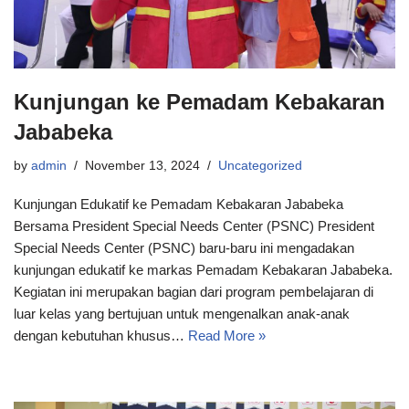
Kunjungan ke Pemadam Kebakaran
Jababeka
by
admin
November 13, 2024
Uncategorized
Kunjungan Edukatif ke Pemadam Kebakaran Jababeka
Bersama President Special Needs Center (PSNC) President
Special Needs Center (PSNC) baru-baru ini mengadakan
kunjungan edukatif ke markas Pemadam Kebakaran Jababeka.
Kegiatan ini merupakan bagian dari program pembelajaran di
luar kelas yang bertujuan untuk mengenalkan anak-anak
dengan kebutuhan khusus…
Read More »