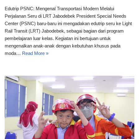
Edutrip PSNC: Mengenal Transportasi Modern Melalui
Perjalanan Seru di LRT Jabodebek President Special Needs
Center (PSNC) baru-baru ini mengadakan edutrip seru ke Light
Rail Transit (LRT) Jabodebek, sebagai bagian dari program
pembelajaran luar kelas. Kegiatan ini bertujuan untuk
mengenalkan anak-anak dengan kebutuhan khusus pada
moda…
Read More »