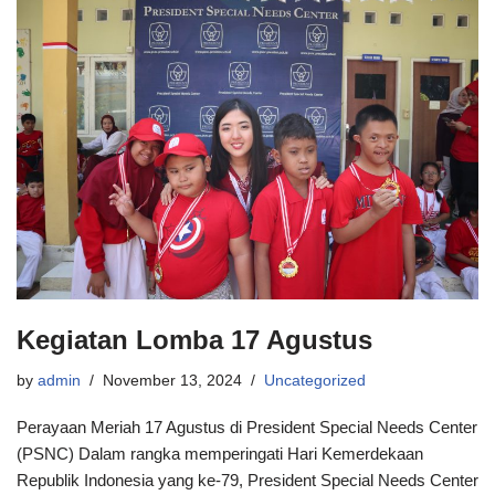
Kegiatan Lomba 17 Agustus
by
admin
November 13, 2024
Uncategorized
Perayaan Meriah 17 Agustus di President Special Needs Center
(PSNC) Dalam rangka memperingati Hari Kemerdekaan
Republik Indonesia yang ke-79, President Special Needs Center