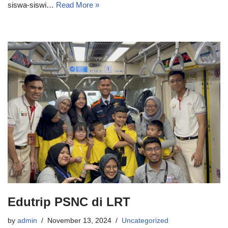
siswa-siswi…
Read More »
Edutrip PSNC di LRT
by
admin
November 13, 2024
Uncategorized