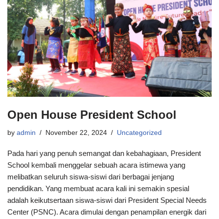
Open House President School
by
admin
November 22, 2024
Uncategorized
Pada hari yang penuh semangat dan kebahagiaan, President
School kembali menggelar sebuah acara istimewa yang
melibatkan seluruh siswa-siswi dari berbagai jenjang
pendidikan. Yang membuat acara kali ini semakin spesial
adalah keikutsertaan siswa-siswi dari President Special Needs
Center (PSNC). Acara dimulai dengan penampilan energik dari