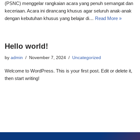
(PSNC) menggelar rangkaian acara yang penuh semangat dan
keceriaan. Acara ini dirancang khusus agar seluruh anak-anak
dengan kebutuhan khusus yang belajar di…
Read More »
Hello world!
by
admin
November 7, 2024
Uncategorized
Welcome to WordPress. This is your first post. Edit or delete it,
then start writing!