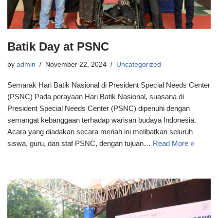
Batik Day at PSNC
by
admin
November 22, 2024
Uncategorized
Semarak Hari Batik Nasional di President Special Needs Center
(PSNC) Pada perayaan Hari Batik Nasional, suasana di
President Special Needs Center (PSNC) dipenuhi dengan
semangat kebanggaan terhadap warisan budaya Indonesia.
Acara yang diadakan secara meriah ini melibatkan seluruh
siswa, guru, dan staf PSNC, dengan tujuan…
Read More »