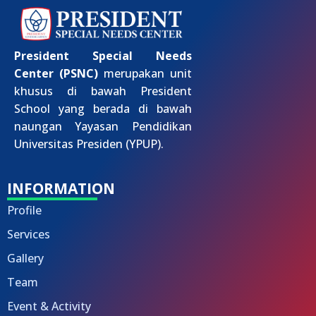
President Special Needs
Center (PSNC)
merupakan unit
khusus di bawah President
School yang berada di bawah
naungan Yayasan Pendidikan
Universitas Presiden (YPUP).
INFORMATION
Profile
Services
Gallery
Team
Event & Activity