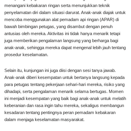
menangani kebakaran ringan serta menunjukkan teknik
penyelamatan diri dalam situasi darurat. Anak-anak diajak untuk
mencoba menggunakan alat pemadam api ringan (APAR) di
bawah bimbingan petugas, yang disambut dengan penuh
antusias oleh mereka. Aktivitas ini tidak hanya menarik tetapi
juga memberikan pengalaman langsung yang berharga bagi
anak-anak, sehingga mereka dapat mengenal lebih jauh tentang
prosedur keselamatan.
Selain itu, kunjungan ini juga diisi dengan sesi tanya jawab.
Anak-anak diberi kesempatan untuk bertanya langsung kepada
para petugas tentang pekerjaan sehari-hari mereka, risiko yang
dihadapi, serta pengalaman menarik selama bertugas. Momen
ini menjadi kesempatan yang baik bagi anak-anak untuk melatih
keberanian dan rasa ingin tahu mereka, sekaligus membangun
kesadaran tentang pentingnya peran pemadam kebakaran
dalam menjaga keselamatan masyarakat.