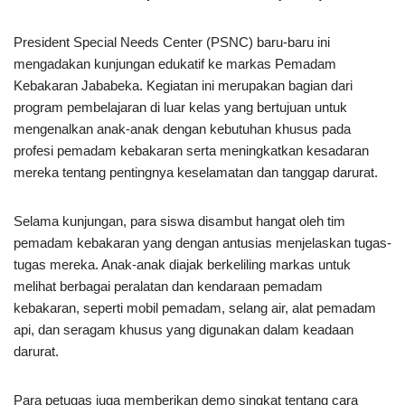
President Special Needs Center (PSNC) baru-baru ini
mengadakan kunjungan edukatif ke markas Pemadam
Kebakaran Jababeka. Kegiatan ini merupakan bagian dari
program pembelajaran di luar kelas yang bertujuan untuk
mengenalkan anak-anak dengan kebutuhan khusus pada
profesi pemadam kebakaran serta meningkatkan kesadaran
mereka tentang pentingnya keselamatan dan tanggap darurat.
Selama kunjungan, para siswa disambut hangat oleh tim
pemadam kebakaran yang dengan antusias menjelaskan tugas-
tugas mereka. Anak-anak diajak berkeliling markas untuk
melihat berbagai peralatan dan kendaraan pemadam
kebakaran, seperti mobil pemadam, selang air, alat pemadam
api, dan seragam khusus yang digunakan dalam keadaan
darurat.
Para petugas juga memberikan demo singkat tentang cara