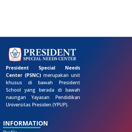
President Special Needs
Center (PSNC)
merupakan unit
khusus di bawah President
School yang berada di bawah
naungan Yayasan Pendidikan
Universitas Presiden (YPUP).
INFORMATION