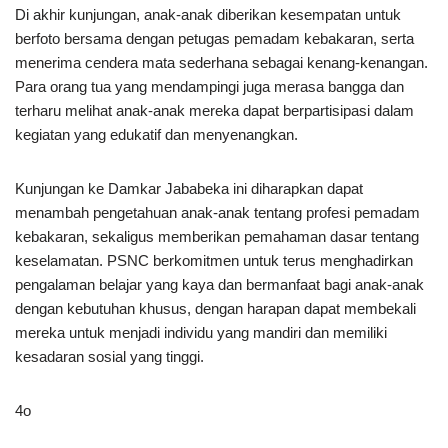
Di akhir kunjungan, anak-anak diberikan kesempatan untuk
berfoto bersama dengan petugas pemadam kebakaran, serta
menerima cendera mata sederhana sebagai kenang-kenangan.
Para orang tua yang mendampingi juga merasa bangga dan
terharu melihat anak-anak mereka dapat berpartisipasi dalam
kegiatan yang edukatif dan menyenangkan.
Kunjungan ke Damkar Jababeka ini diharapkan dapat
menambah pengetahuan anak-anak tentang profesi pemadam
kebakaran, sekaligus memberikan pemahaman dasar tentang
keselamatan. PSNC berkomitmen untuk terus menghadirkan
pengalaman belajar yang kaya dan bermanfaat bagi anak-anak
dengan kebutuhan khusus, dengan harapan dapat membekali
mereka untuk menjadi individu yang mandiri dan memiliki
kesadaran sosial yang tinggi.
4o