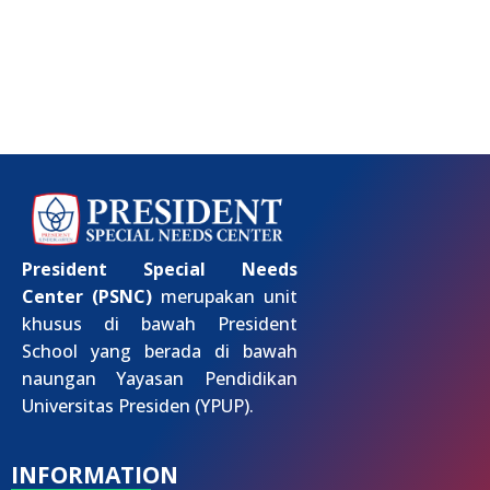
President Special Needs
Center (PSNC)
merupakan unit
khusus di bawah President
School yang berada di bawah
naungan Yayasan Pendidikan
Universitas Presiden (YPUP).
INFORMATION