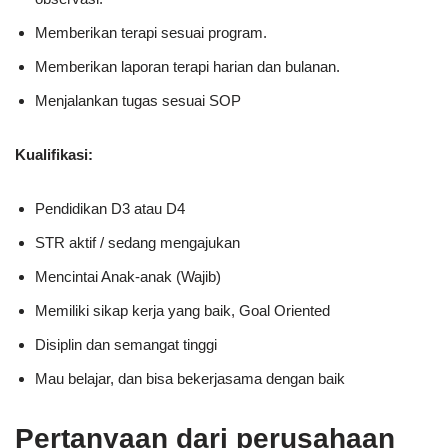
Memberikan terapi sesuai program.
Memberikan laporan terapi harian dan bulanan.
Menjalankan tugas sesuai SOP
Kualifikasi:
Pendidikan D3 atau D4
STR aktif / sedang mengajukan
Mencintai Anak-anak (Wajib)
Memiliki sikap kerja yang baik, Goal Oriented
Disiplin dan semangat tinggi
Mau belajar, dan bisa bekerjasama dengan baik
Pertanyaan dari perusahaan