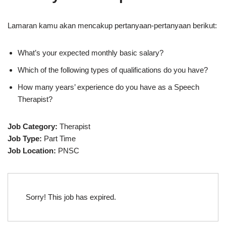
Lamaran kamu akan mencakup pertanyaan-pertanyaan berikut:
What’s your expected monthly basic salary?
Which of the following types of qualifications do you have?
How many years’ experience do you have as a Speech
Therapist?
Job Category:
Therapist
Job Type:
Part Time
Job Location:
PNSC
Sorry! This job has expired.